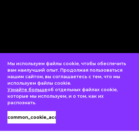
Мы используем файлы cookie, чтобы обеспечить
вам наилучший опыт. Продолжая пользоваться
нашим сайтом, вы соглашаетесь с тем, что мы
используем файлы cookie.
Узнайте больше
об отдельных файлах cookie,
которые мы используем, и о том, как их
распознать.
common_cookie_accept