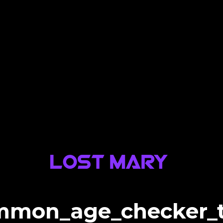
mon_age_checker_t