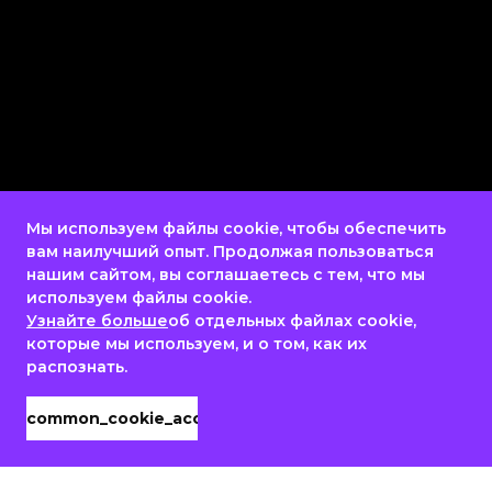
Мы используем файлы cookie, чтобы обеспечить
вам наилучший опыт. Продолжая пользоваться
нашим сайтом, вы соглашаетесь с тем, что мы
используем файлы cookie.
Узнайте больше
об отдельных файлах cookie,
которые мы используем, и о том, как их
распознать.
common_cookie_accept